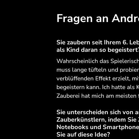
Fragen an And
Sie zaubern seit Ihrem 6. Le
als Kind daran so begeistert
Wahrscheinlich das Spielerisc
muss lange tüfteln und probier
verblüffenden Effekt erzielt, 
begeistern kann. Ich hatte als 
Zauberei hat mich am meisten f
Sie unterscheiden sich von 
Zauberkünstlern, indem Sie 
Notebooks und Smartphones
Sie auf diese Idee?