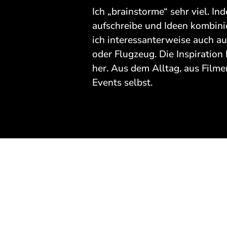
Ich „brainstorme“ sehr viel. I
aufschreibe und Ideen kombinie
ich interessanterweise auch au
oder Flugzeug. Die Inspiration
her. Aus dem Alltag, aus Filme
Events selbst.