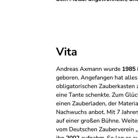
Vita
Andreas Axmann wurde
1985
geboren. Angefangen hat alles
obligatorischen Zauberkasten
eine Tante schenkte. Zum Glüc
einen Zauberladen, der Materia
Nachwuchs anbot. Mit 7 Jahren
auf einer großen Bühne. Weite
vom Deutschen Zauberverein „M