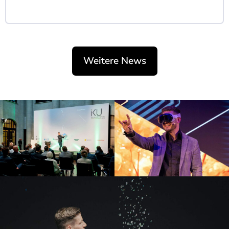
Weitere News