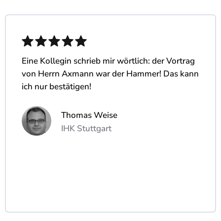
Eine Kollegin schrieb mir wörtlich: der Vortrag
von Herrn Axmann war der Hammer! Das kann
ich nur bestätigen!
Thomas Weise
IHK Stuttgart