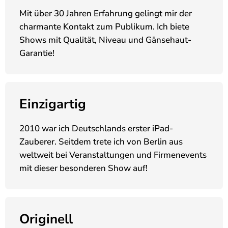
Mit über 30 Jahren Erfahrung gelingt mir der
charmante Kontakt zum Publikum. Ich biete
Shows mit Qualität, Niveau und Gänsehaut-
Garantie!
Einzigartig
2010 war ich Deutschlands erster iPad-
Zauberer. Seitdem trete ich von Berlin aus
weltweit bei Veranstaltungen und Firmenevents
mit dieser besonderen Show auf!
Originell