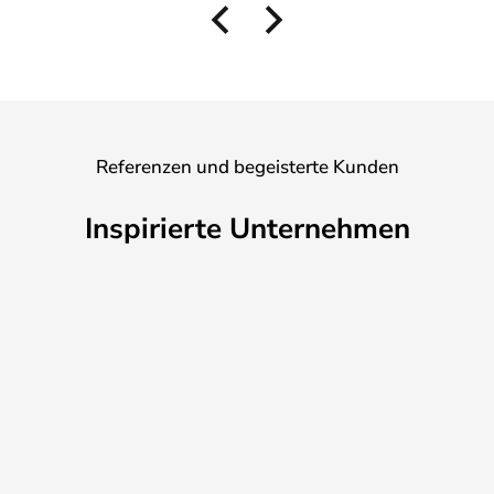
Referenzen und begeisterte Kunden
Inspirierte Unternehmen