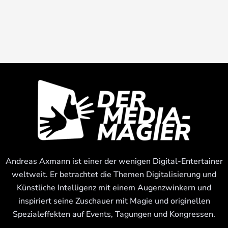
Andreas Axmann ist einer der wenigen Digital-Entertainer
weltweit. Er betrachtet die Themen Digitalisierung und
Künstliche Intelligenz mit einem Augenzwinkern und
inspiriert seine Zuschauer mit Magie und originellen
Spezialeffekten auf Events, Tagungen und Kongressen.