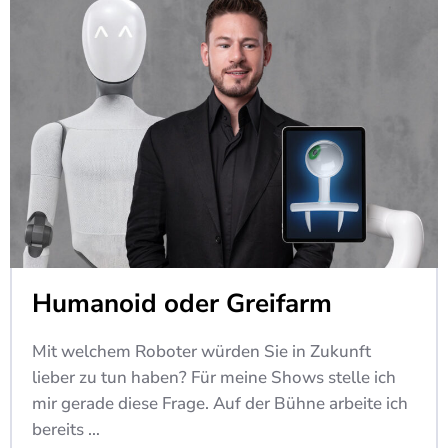
Humanoid oder Greifarm
Mit welchem Roboter würden Sie in Zukunft
lieber zu tun haben? Für meine Shows stelle ich
mir gerade diese Frage. Auf der Bühne arbeite ich
bereits …