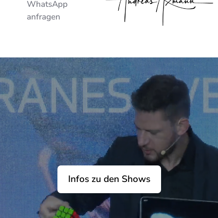
WhatsApp
anfragen
Infos zu den Shows