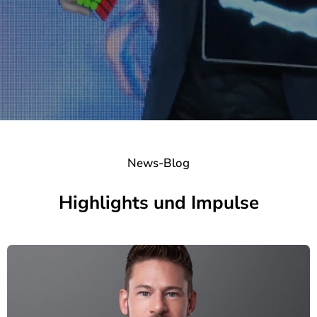
News-Blog
Highlights und Impulse