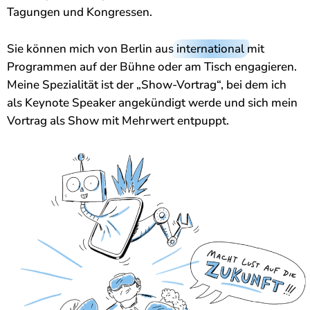
Tagungen und Kongressen.
Sie können mich von Berlin aus
international
mit
Programmen auf der Bühne oder am Tisch engagieren.
Meine Spezialität ist der „Show-Vortrag“, bei dem ich
als Keynote Speaker angekündigt werde und sich mein
Vortrag als Show mit Mehrwert entpuppt.