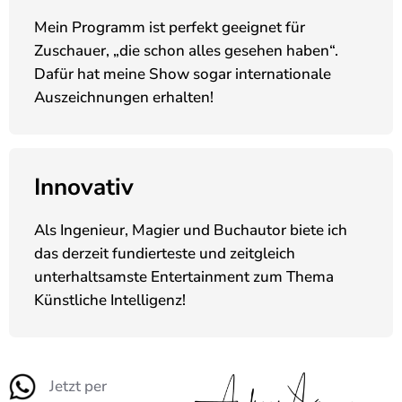
Mein Programm ist perfekt geeignet für
Zuschauer, „die schon alles gesehen haben“.
Dafür hat meine Show sogar internationale
Auszeichnungen erhalten!
Innovativ
Als Ingenieur, Magier und Buchautor biete ich
das derzeit fundierteste und zeitgleich
unterhaltsamste Entertainment zum Thema
Künstliche Intelligenz!
Jetzt per