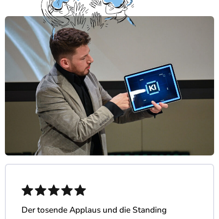
Der tosende Applaus und die Standing