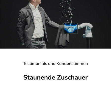
Testimonials und Kundenstimmen
Staunende Zuschauer