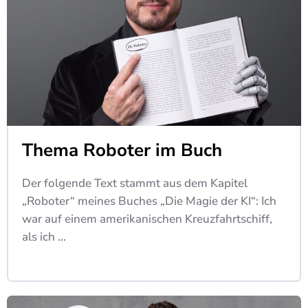
Thema Roboter im Buch
Der folgende Text stammt aus dem Kapitel
„Roboter“ meines Buches „Die Magie der KI“: Ich
war auf einem amerikanischen Kreuzfahrtschiff,
als ich …